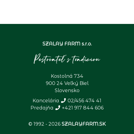
SZALAY FARM s.r.o.
Kostolná 734
900 24 Veľký Biel
Slovensko
Kancelária
02/456 474 41
Predajňa
+421 917 844 606
© 1992 - 2026
SZALAYFARM.SK